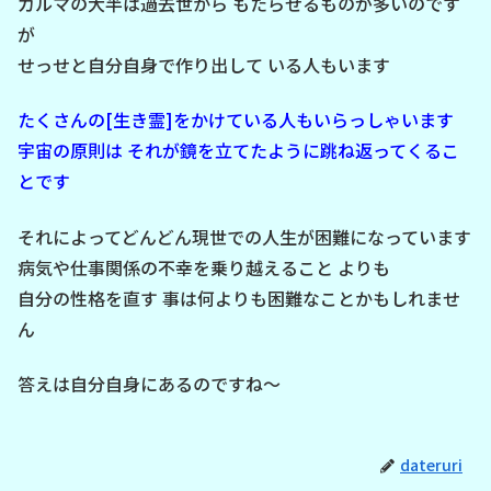
カルマの大半は過去世から もたらせるものが多いのです
が
せっせと自分自身で作り出して いる人もいます
たくさんの[生き霊]をかけている人もいらっしゃいます
宇宙の原則は それが鏡を立てたように跳ね返ってくるこ
とです
それによってどんどん現世での人生が困難になっています
病気や仕事関係の不幸を乗り越えること よりも
自分の性格を直す 事は何よりも困難なことかもしれませ
ん
答えは自分自身にあるのですね～
dateruri