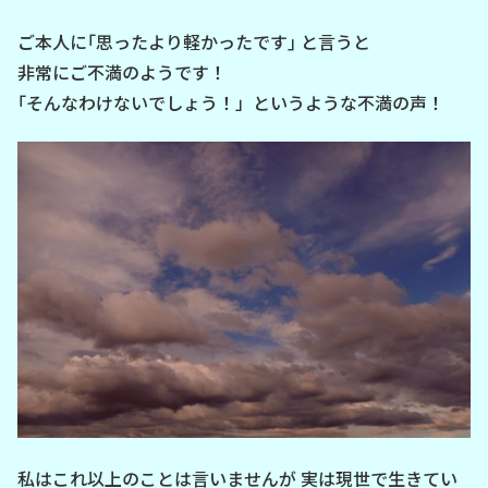
ご本人に｢思ったより軽かったです｣ と言うと
非常にご不満のようです！
｢そんなわけないでしょう！」というような不満の声！
私はこれ以上のことは言いませんが 実は現世で生きてい