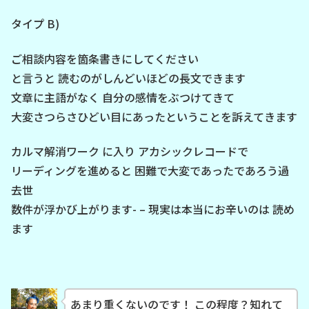
タイプ B)
ご相談内容を箇条書きにしてください
と言うと 読むのがしんどいほどの長文できます
文章に主語がなく 自分の感情をぶつけてきて
大変さつらさひどい目にあったということを訴えてきます
カルマ解消ワーク に入り アカシックレコードで
リーディングを進めると 困難で大変であったであろう過
去世
数件が浮かび上がります- – 現実は本当にお辛いのは 読め
ます
あまり重くないのです！ この程度？知れて