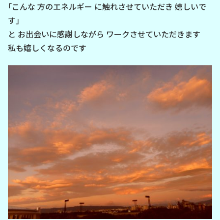
｢こんな 方のエネルギー に触れさせていただき 嬉しいで
す｣
と お出会いに感謝しながら ワークさせていただきます
私も嬉しくなるのです