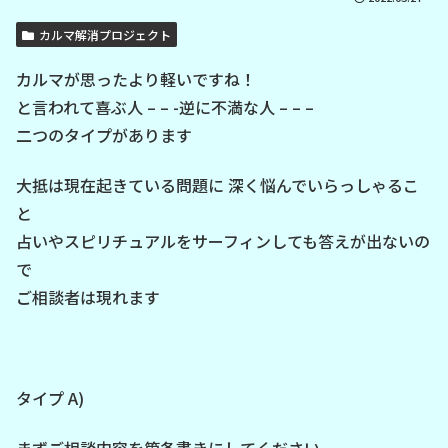
カルマ解消プロジェクト
カルマが思ったより軽いですね！
と言われて喜ぶ人 – – -逆に不満な人 – – –
二つのタイプがあります
大抵は現在起きている問題に 深く悩んでいらっしゃるこ
と
占いやスピリチュアルをサーフィンしても答えが出ないの
で
ご相談者は現れます
タイプ A)