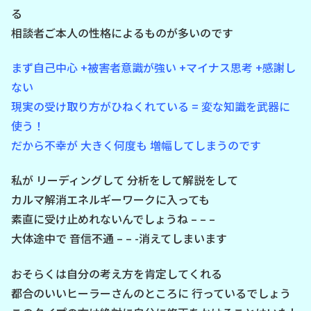
る
相談者ご本人の性格によるものが多いのです
まず自己中心 +被害者意識が強い +マイナス思考 +感謝し
ない
現実の受け取り方がひねくれている = 変な知識を武器に
使う！
だから不幸が 大きく何度も 増幅してしまうのです
私が リーディングして 分析をして解説をして
カルマ解消エネルギーワークに入っても
素直に受け止めれないんでしょうね – – –
大体途中で 音信不通 – – -消えてしまいます
おそらくは自分の考え方を肯定してくれる
都合のいいヒーラーさんのところに 行っているでしょう