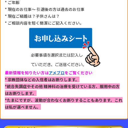
* ご年齢
* 現在のお仕事〜 引退後の方は過去のお仕事
* 現在ご結婚は？子供さんは？
* ご相談内容を短く簡潔にご記入ください。
最新情報を知りたい方は
アメブロ
をご覧ください
* 宗教団体などの入信者はお断りします。
*統合失調症やその他 精神科の治療を受けている方、
服用中の方
はお断りします。
*たまにですが、波動が合わなくお断りすることもあります。
これ
は私が選べません。