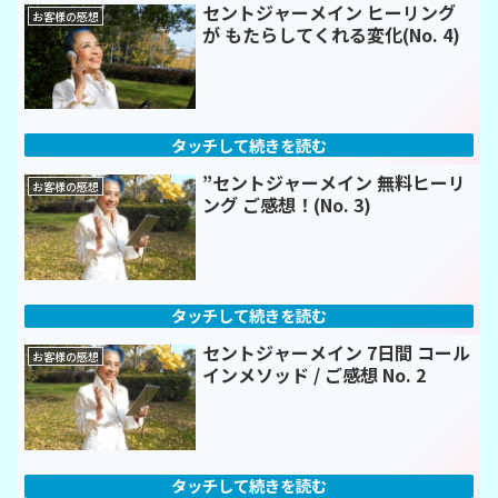
セントジャーメイン ヒーリング
お客様の感想
が もたらしてくれる変化(No. 4)
”セントジャーメイン 無料ヒーリ
お客様の感想
ング ご感想！(No. 3)
セントジャーメイン 7日間 コール
お客様の感想
インメソッド / ご感想 No. 2