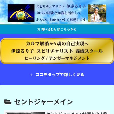
お問い合わせはこちらから
ココをタップで詳しく見る
セントジャーメイン
セントジャーメインは実在の人物