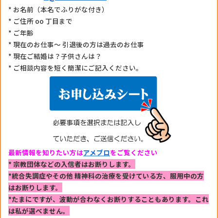
* お名前（本名でふりがな付き）
* ご住所 oo 丁目まで
* ご年齢
* 現在のお仕事〜 引退後の方は過去のお仕事
* 現在ご結婚は？子供さんは？
* ご相談内容を短く簡潔にご記入ください。
最新情報を知りたい方は
アメブロ
をご覧ください
* 宗教団体などの入信者はお断りします。
*統合失調症やその他 精神科の治療を受けている方、
服用中の方
はお断りします。
*たまにですが、波動が合わなくお断りすることもあります。
これ
は私が選べません。