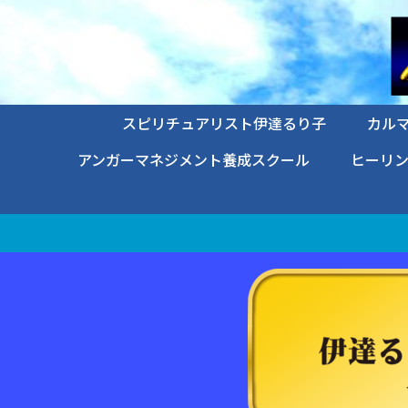
スピリチュアリスト伊達るり子
カル
アンガーマネジメント養成スクール
ヒーリ