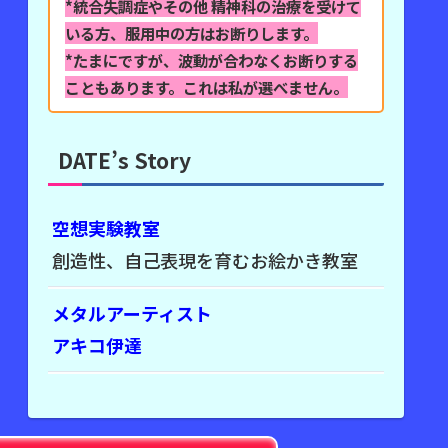
*統合失調症やその他 精神科の治療を受けて
いる方、
服用中の方はお断りします。
*たまにですが、波動が合わなくお断りする
こともあります。
これは私が選べません。
DATE’s Story
空想実験教室
創造性、自己表現を育むお絵かき教室
メタルアーティスト
アキコ伊達