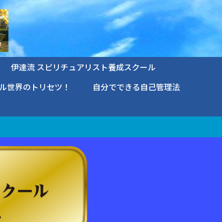
伊達流 スピリチュアリスト養成スクール
ル世界のトリセツ！
自分でできる自己管理法