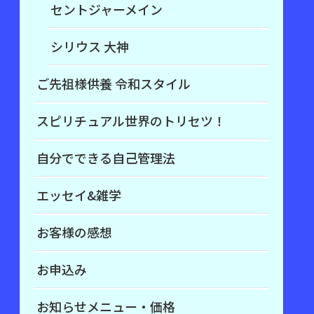
セントジャーメイン
シリウス 大神
ご先祖様供養 令和スタイル
スピリチュアル世界のトリセツ！
自分でできる自己管理法
エッセイ&雑学
お客様の感想
お申込み
お知らせメニュー・価格