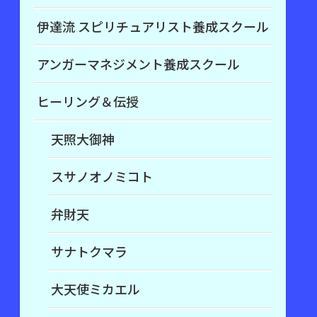
伊達流 スピリチュアリスト養成スクール
アンガーマネジメント養成スクール
ヒーリング＆伝授
天照大御神
スサノオノミコト
弁財天
サナトクマラ
大天使ミカエル