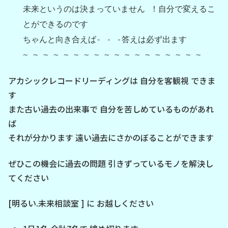
未来というのは決まっていません ！自分で変えるこ
とができるのです
ちゃんと向き合えば- - -答えは必ず出ます
~ ~ ~ ~ ~ ~ ~ ~ ~ ~ ~ ~ ~ ~ ~ ~ ~ ~
アカシックレコードリーディングは 自分を客観視 できま
す
また古い過去の出来事で 自分を苦しめているものがあれ
ば
それが分かります 遠い過去にさかのぼることができます
ぜひこの機会に過去の問題 引きずっているモノを解決し
てください
[明るい.未来相談室 ] に お越しください