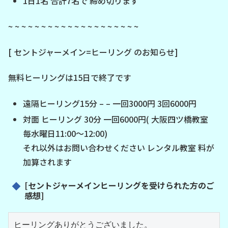
1日1名 合計7名で 締め切ります
~ ~ ~ ~ ~ ~ ~ ~ ~ ~ ~ ~ ~ ~ ~ ~ ~ ~ ~ ~
[ セントジャーメイン=ヒーリング のお知らせ]
無料ヒーリングは15日で終了です
遠隔ヒーリング15分 – – 一回3000円 3回6000円
対面 ヒーリング 30分 一回6000円( 大阪四ツ橋教室
毎水曜日11:00～12:00)
それ以外はお問い合わせください レンタル教室 料が
加算されます
[セントジャーメインヒーリングを受けられた方のご
感想]
ヒーリングありがとうございました。