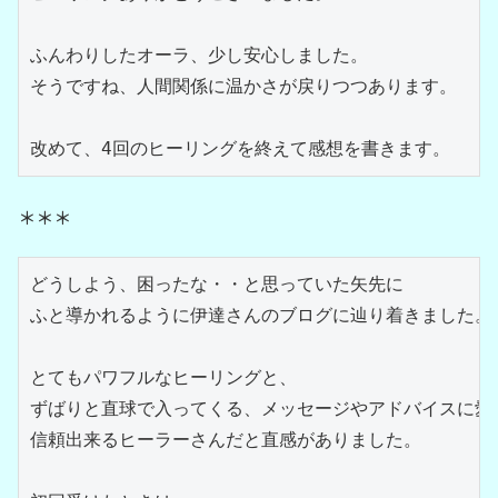
ふんわりしたオーラ、少し安心しました。
そうですね、人間関係に温かさが戻りつつあります。
改めて、4回のヒーリングを終えて感想を書きます。
＊＊＊
どうしよう、困ったな・・と思っていた矢先に
ふと導かれるように伊達さんのブログに辿り着きました。
とてもパワフルなヒーリングと、
ずばりと直球で入ってくる、メッセージやアドバイスに愛
信頼出来るヒーラーさんだと直感がありました。