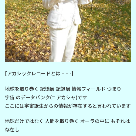
[アカシックレコードとは – – -]
地球を取り巻く 記憶層 記録層 情報フィールド つまり
宇宙 のデータバンク(= アカシャ)です
ここには宇宙誕生からの情報が存在すると言われています
地球だけではなく 人間を取り巻く オーラの中に もそれは
存在し