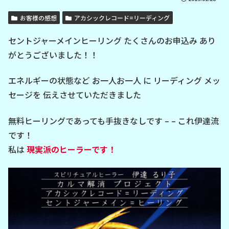
お客様の感想
アカシックレコード=リーディング
セントジャーメインヒーリング たくさんのお申込み あり
がとうございました！！
エネルギーの状態など お一人お一人 に リーディング メッ
セージを 伝えさせていただきました
無料ヒーリングであっても手抜きなしです – – これ伊達流
です！
私は
現実派のヒーラーです！