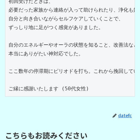
初回受けたときは、
必要だった家族から連絡が入って助けられたり、浄化も始
自分と向き合いながらセルフケアしていくことで、
ずっしり地に足がつく感覚がありました。
自分のエネルギーやオーラの状態を知ること、改善法など
本当にありがたい神対応でした。
ここ数年の停滞期にピリオドを打ち。これから挽回してい
ご縁に感謝いたします (50代女性)
datefc
こちらもお読みください